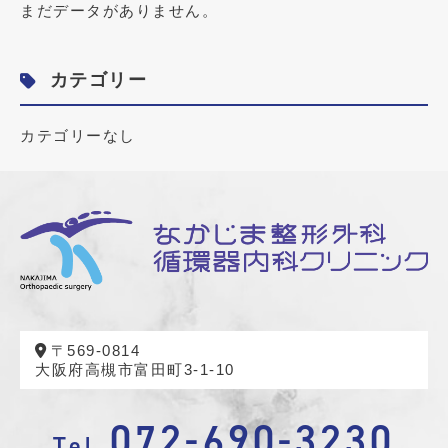
まだデータがありません。
カテゴリー
カテゴリーなし
〒569-0814
大阪府高槻市富田町3-1-10
072-690-3230
Tel.