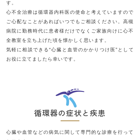
す。
心不全治療は循環器内科医の使命と考えていますので
ご心配なことがあればいつでもご相談ください。高槻
病院に勤務時代に患者様だけでなくご家族向けに心不
全教室を立ち上げた頃を懐かしく思います。
気軽に相談できる“心臓と血管のかかりつけ医”として
お役に立てましたら幸いです。
循環器の症状と疾患
心臓や血管などの病気に関して専門的な診療を行って