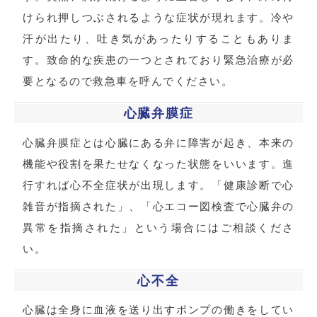
けられ押しつぶされるような症状が現れます。冷や
汗が出たり、吐き気があったりすることもありま
す。致命的な疾患の一つとされており緊急治療が必
要となるので救急車を呼んでください。
心臓弁膜症
心臓弁膜症とは心臓にある弁に障害が起き、本来の
機能や役割を果たせなくなった状態をいいます。進
行すれば心不全症状が出現します。「健康診断で心
雑音が指摘された」、「心エコー図検査で心臓弁の
異常を指摘された」という場合にはご相談くださ
い。
心不全
心臓は全身に血液を送り出すポンプの働きをしてい