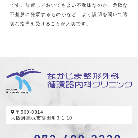
です。放置しておいてもよい不整脈なのか、危険な
不整脈に発展するものかなど、よく説明を聞いて適
切な指導を受けることが大切です。
〒569-0814
大阪府高槻市富田町3-1-10