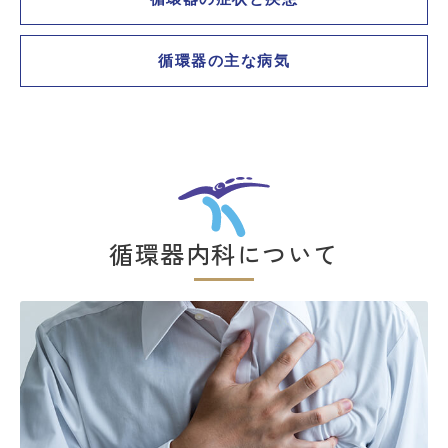
循環器の主な病気
循環器内科について