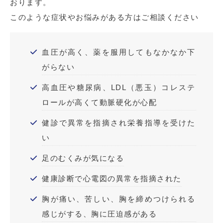
おります。
このような症状やお悩みがある方はご相談ください
血圧が高く、薬を服用してもなかなか下
がらない
高血圧や糖尿病、LDL（悪玉）コレステ
ロールが高くて動脈硬化が心配
健診で異常を指摘され栄養指導を受けた
い
足のむくみが気になる
健康診断で心電図の異常を指摘された
胸が痛い、苦しい、胸を締めつけられる
感じがする、胸に圧迫感がある