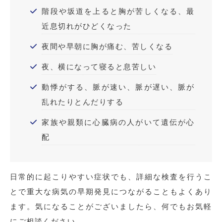
階段や坂道を上ると胸が苦しくなる、最
近息切れがひどくなった
夜間や早朝に胸が痛む、苦しくなる
夜、横になって寝ると息苦しい
動悸がする、脈が速い、脈が遅い、脈が
乱れたりとんだりする
家族や親類に心臓病の人がいて遺伝が心
配
日常的に起こりやすい症状でも、詳細な検査を行うこ
とで重大な病気の早期発見につながることもよくあり
ます。気になることがございましたら、何でもお気軽
にご相談ください。